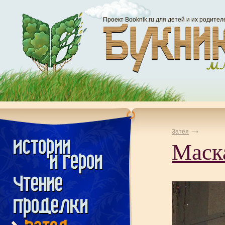
Проект Booknik.ru для детей и их родител
Затея
Маска