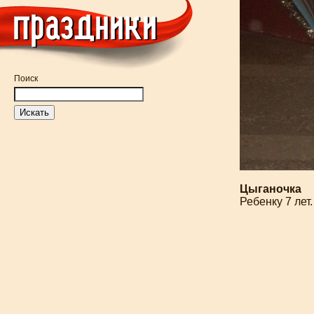
Поиск
Цыганочка
Ребенку 7 лет