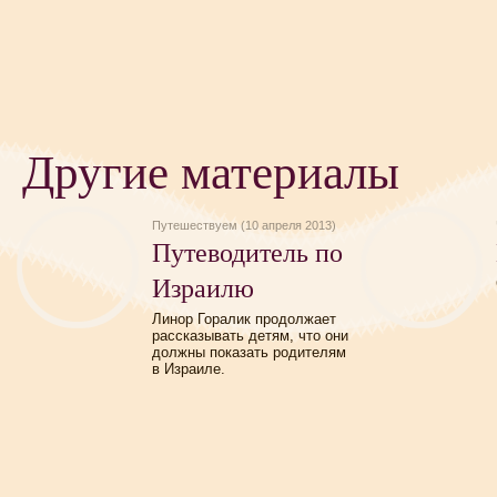
Другие материалы
Путешествуем (10 апреля 2013)
Путеводитель по
Израилю
Линор Горалик продолжает
рассказывать детям, что они
должны показать родителям
в Израиле.