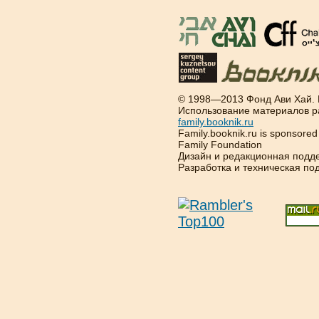
© 1998—2013 Фонд Ави Хай.
Использование материалов р
family.booknik.ru
Family.booknik.ru is sponsore
Family Foundation
Дизайн и редакционная подд
Разработка и техническая п