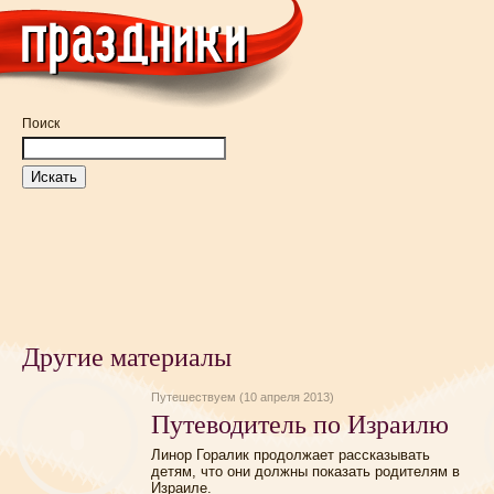
Поиск
Другие материалы
Путешествуем (10 апреля 2013)
Путеводитель по Израилю
Линор Горалик продолжает рассказывать
детям, что они должны показать родителям в
Израиле.