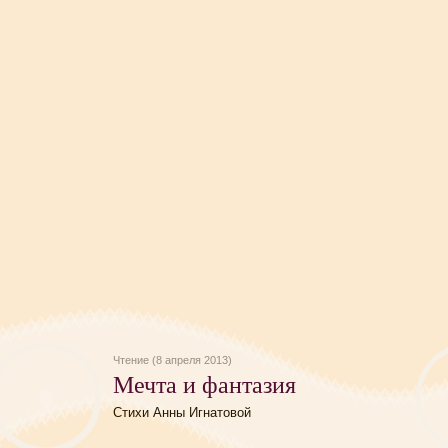
Чтение (8 апреля 2013)
Мечта и фантазия
Стихи Анны Игнатовой