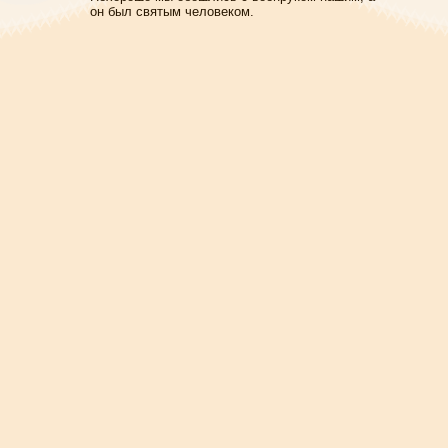
он был святым человеком.