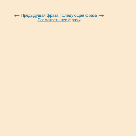
Предыдущая фраза
|
Следующая фраза
Посмотреть все фразы