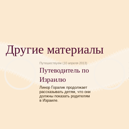
Другие материалы
Путешествуем (10 апреля 2013)
Путеводитель по
Израилю
Линор Горалик продолжает
рассказывать детям, что они
должны показать родителям
в Израиле.