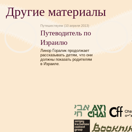
Другие материалы
Путешествуем (10 апреля 2013)
Путеводитель по
Израилю
Линор Горалик продолжает
рассказывать детям, что они
должны показать родителям
в Израиле.