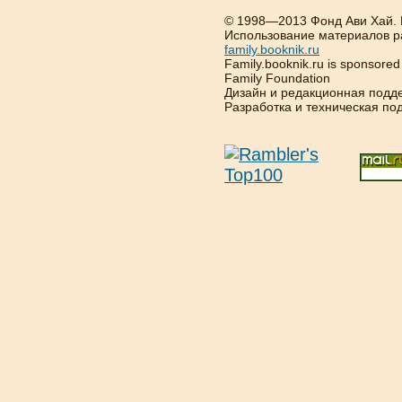
© 1998—2013 Фонд Ави Хай.
Использование материалов р
family.booknik.ru
Family.booknik.ru is sponsore
Family Foundation
Дизайн и редакционная подд
Разработка и техническая п