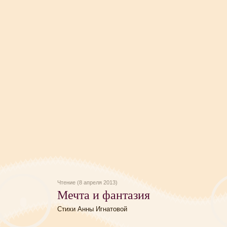
Чтение (8 апреля 2013)
Мечта и фантазия
Стихи Анны Игнатовой