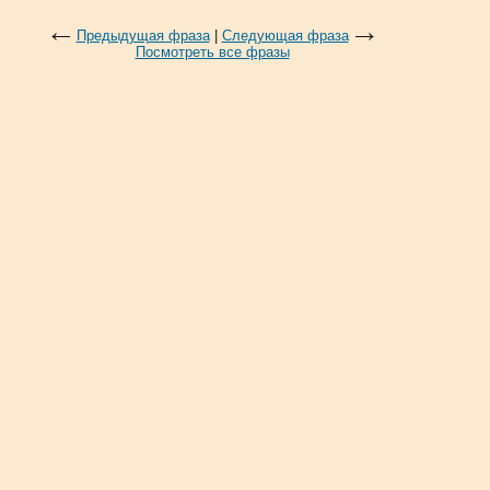
Предыдущая фраза
|
Следующая фраза
Посмотреть все фразы