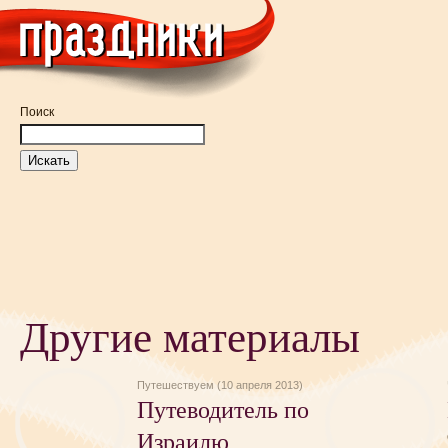
Поиск
Другие материалы
Путешествуем (10 апреля 2013)
Путеводитель по
Израилю