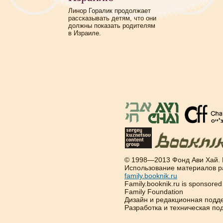
Линор Горалик продолжает
рассказывать детям, что они
должны показать родителям
в Израиле.
© 1998—2013 Фонд Ави Хай.
Использование материалов р
family.booknik.ru
Family.booknik.ru is sponsore
Family Foundation
Дизайн и редакционная подд
Разработка и техническая п