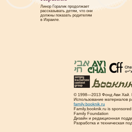
Линор Горалик продолжает
рассказывать детям, что они
должны показать родителям
в Израиле.
© 1998—2013 Фонд Ави Хай.
Использование материалов р
family.booknik.ru
Family.booknik.ru is sponsore
Family Foundation
Дизайн и редакционная подд
Разработка и техническая п