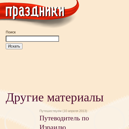
Поиск
Другие материалы
Путешествуем (10 апреля 2013)
Путеводитель по
Израилю