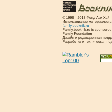
© 1998—2013 Фонд Ави Хай.
Использование материалов р
family.booknik.ru
Family.booknik.ru is sponsore
Family Foundation
Дизайн и редакционная подд
Разработка и техническая п