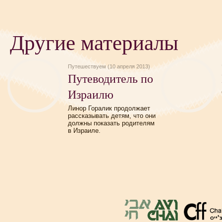
Другие материалы
Путешествуем (10 апреля 2013)
Путеводитель по
Израилю
Линор Горалик продолжает
рассказывать детям, что они
должны показать родителям
в Израиле.