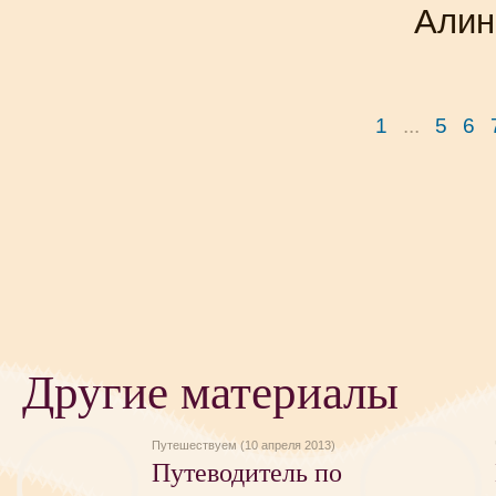
Алин
1
...
5
6
Другие материалы
Путешествуем (10 апреля 2013)
Путеводитель по