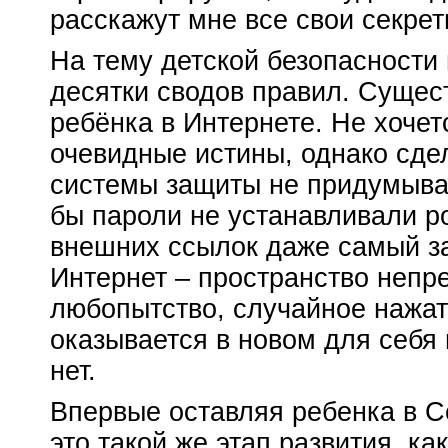
расскажут мне все свои секрет
На тему детской безопасности 
десятки сводов правил. Сущес
ребёнка в Интернете. Не хочет
очевидные истины, однако сде
системы защиты не придумывал
бы пароли не устанавливали ро
внешних ссылок даже самый з
Интернет – пространство непр
любопытство, случайное нажат
оказывается в новом для себя
нет.
Впервые оставляя ребенка в С
это такой же этап развития, ка