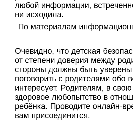
любой информации, встреченно
ни исходила.
По материалам
информационн
Очевидно, что детская безопас
от степени доверия между род
стороны должны быть уверены 
поговорить с родителями обо в
интересует. Родителям, в свою
здоровое любопытство в отнош
ребёнка. Проводите
онлайн-вр
вам присоединится.