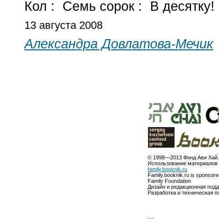
Кол :
Семь сорок :
В десятку!
13 августа 2008
Александра Довлатова-Мечик
© 1998—2013 Фонд Ави Хай.
Использование материалов 
family.booknik.ru
Family.booknik.ru is sponsor
Family Foundation
Дизайн и редакционная под
Разработка и техническая 