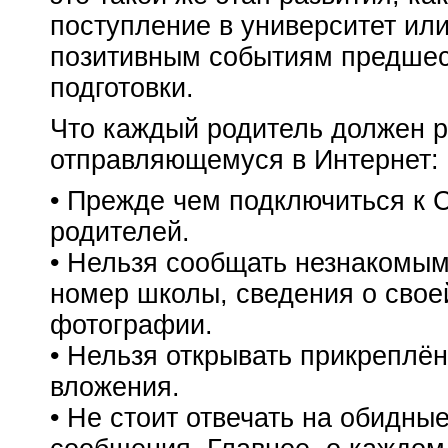
поступление в университет или
позитивным событиям предшест
подготовки.
Что каждый родитель должен р
отправляющемуся в Интернет:
• Прежде чем подключиться к 
родителей.
• Нельзя сообщать незнакомым
номер школы, сведения о свое
фотографии.
• Нельзя открывать прикреплё
вложения.
• Не стоит отвечать на обидн