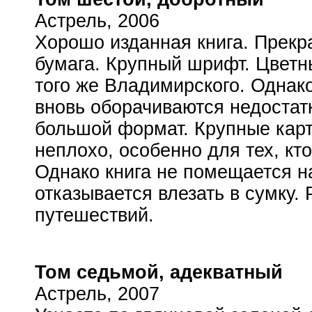
Астрель, 2006
Хорошо изданная книга. Прекр
бумага. Крупный шрифт. Цвет
того же Владимирского. Однак
вновь оборачиваются недоста
большой формат. Крупные карт
неплохо, особенно для тех, кто
Однако книга не помещается н
отказывается влезать в сумку.
путешествий.
Том седьмой, адекватный
Астрель, 2007