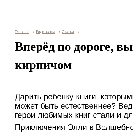
Главная
Родителям
Статьи
Вперёд по дороге, 
кирпичом
Дарить ребёнку книги, которым
может быть естественнее? Ведь
герои любимых книг стали и дл
Приключения Элли в Волшебно