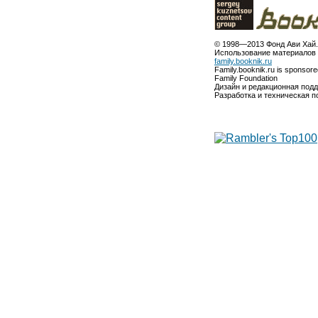
© 1998—2013 Фонд Ави Хай.
Использование материалов 
family.booknik.ru
Family.booknik.ru is sponsor
Family Foundation
Дизайн и редакционная под
Разработка и техническая 