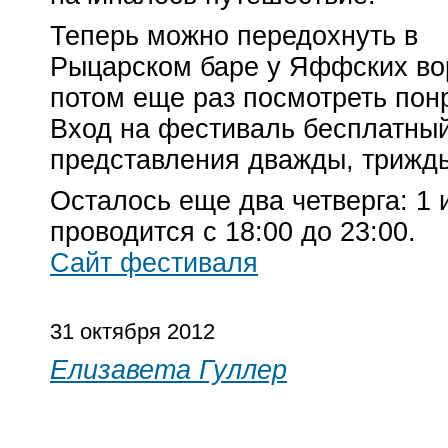
Теперь можно передохнуть в
Рыцарском баре у Яффских вор
потом еще раз посмотреть пон
Вход на фестиваль бесплатный
представления дважды, трижды
Осталось еще два четверга: 1 
проводится с 18:00 до 23:00.
Сайт фестиваля
31 октября 2012
Елизавета Гуллер