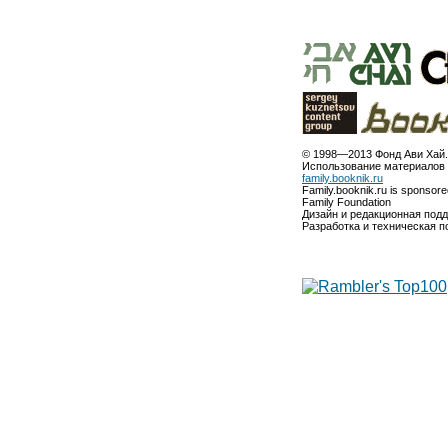
© 1998—2013 Фонд Ави Хай.
Использование материалов 
family.booknik.ru
Family.booknik.ru is sponsor
Family Foundation
Дизайн и редакционная под
Разработка и техническая 