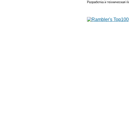
Разработка и техническая 