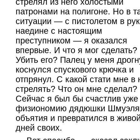
стрелял из него холостыми
патронами на полигоне. Но в т
ситуации — с пистолетом в ру
наедине с настоящим
преступником — я оказался
впервые. И что я мог сделать?
Убить его? Палец у меня дрогн
коснулся спускового крючка и
отпрянул. С какой стати мне в 
стрелять? Что он мне сделал?
Сейчас я был бы счастлив уже
физиономию дядюшки Шмуэля. 
объятия и превратился в живой
дней своих.