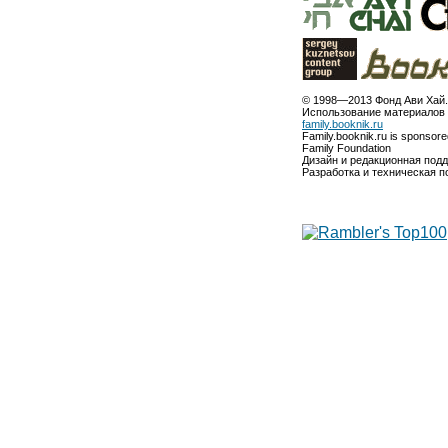
© 1998—2013 Фонд Ави Хай.
Использование материалов 
family.booknik.ru
Family.booknik.ru is sponsor
Family Foundation
Дизайн и редакционная под
Разработка и техническая 