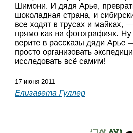
Шимони. И дядя Арье, преврат
шоколадная страна, и сибирски
все ходят в трусах и майках, 
прямо как на фотографиях. Ну 
верите в рассказы дяди Арье 
просто организовать экспедиц
исследовать всё самим!
17 июня 2011
Елизавета Гуллер