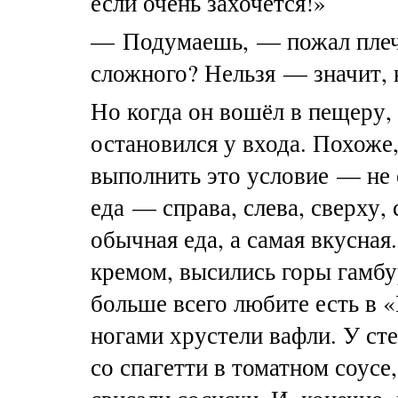
если очень захочется!»
— Подумаешь, — пожал плеч
сложного? Нельзя — значит, 
Но когда он вошёл в пещеру,
остановился у входа. Похоже
выполнить это условие — не е
еда — справа, слева, сверху,
обычная еда, а самая вкусная
кремом, высились горы гамбу
больше всего любите есть в 
ногами хрустели вафли. У ст
со спагетти в томатном соусе