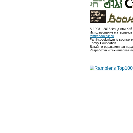
© 1998—2013 Фонд Ави Хай.
Использование материалов 
family.booknik.ru
Family.booknik.ru is sponsor
Family Foundation
Дизайн и редакционная под
Разработка и техническая 