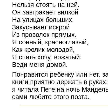
Нельзя стоять на ней.
Он завтракает вилкой
На улицах больших.
Закусывает искрой
Из проволок прямых.
Я сонный, красноглазый,
Как кролик молодой,
Я спать хочу, вожатый:
Веди меня домой.
Понравится ребенку или нет, з
книги приятно держать в руках
я читала Пете на ночь Мандел
сами любите этого поэта.