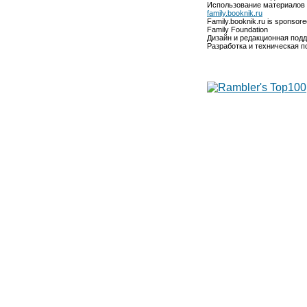
Использование материалов 
family.booknik.ru
Family.booknik.ru is sponsor
Family Foundation
Дизайн и редакционная под
Разработка и техническая 