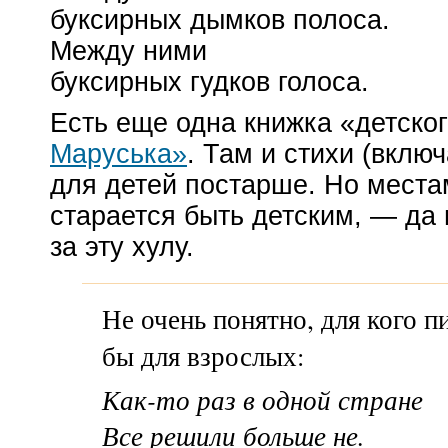
буксирных дымков полоса.
Между ними
буксирных гудков голоса.
Есть еще одна книжка «детско
Маруська»
. Там и стихи (вклю
для детей постарше. Но места
старается быть детским, — да
за эту хулу.
Не очень понятно, для кого 
бы для взрослых:
Как-то
раз в одной стране
Все решили больше не.