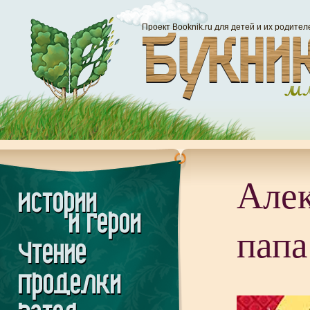
Проект Booknik.ru для детей и их родител
Алек
папа