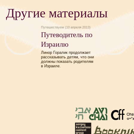
Другие материалы
Путешествуем (10 апреля 2013)
Путеводитель по
Израилю
Линор Горалик продолжает
рассказывать детям, что они
должны показать родителям
в Израиле.