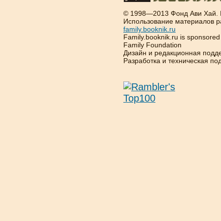
© 1998—2013 Фонд Ави Хай.
Использование материалов р
family.booknik.ru
Family.booknik.ru is sponsore
Family Foundation
Дизайн и редакционная подд
Разработка и техническая п