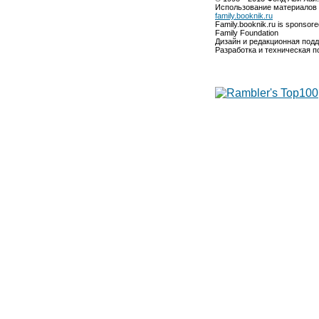
Использование материалов 
family.booknik.ru
Family.booknik.ru is sponsor
Family Foundation
Дизайн и редакционная под
Разработка и техническая 