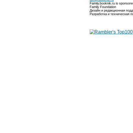
Family.booknik.ru is sponsor
Family Foundation
Дизайн и редакционная под
Разработка и техническая 