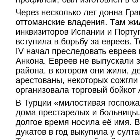
Через несколько лет донна Гра
оттоманские владения. Там жи
инквизиторов Испании и Португ
вступила в борьбу за евреев. 
IV начал преследовать евреев
Анкона. Евреев не выпускали за
района, в котором они жили, 
арестованы, некоторых сожгли 
организовала торговый бойкот 
В Турции «милостивая госпожа
дома престарелых и больницы.
долгое время носила её имя. В
дукатов в год выкупила у сул