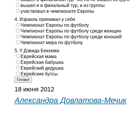
вышел и в финальный тур, и из группы
участвовал в чемпионате Европы
4. Израиль принимал у себя
Чемпионат Европы по футболу
Чемпионат Европы по футболу среди женщин
Чемпионат Европы по футболу среди юношей
Чемпионат мира по футболу
5. У Дэвида Бекхема
Еврейская мама
Еврейская бабушка
Еврейский дедушка
Еврейские бутсы
18 июня 2012
Александра Довлатова-Мечик