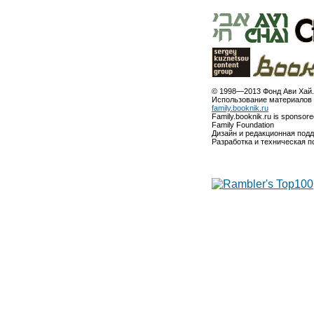
© 1998—2013 Фонд Ави Хай.
Использование материалов 
family.booknik.ru
Family.booknik.ru is sponsor
Family Foundation
Дизайн и редакционная под
Разработка и техническая 