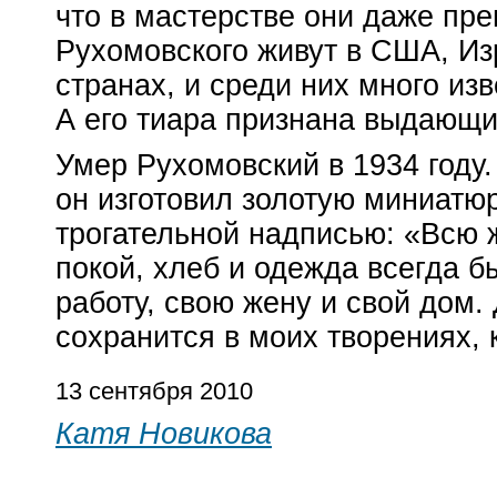
что в мастерстве они даже пре
Рухомовского живут в США, Из
странах, и среди них много из
А его тиара признана выдающи
Умер Рухомовский в 1934 году
он изготовил золотую миниатюр
трогательной надписью: «Всю 
покой, хлеб и одежда всегда 
работу, свою жену и свой дом
сохранится в моих творениях, 
13 сентября 2010
Катя Новикова