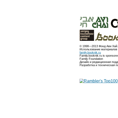
© 1998—2013 Фонд Ави Хай.
Использование материалов 
family.booknik.ru
Family.booknik.ru is sponsor
Family Foundation
Дизайн и редакционная под
Разработка и техническая 