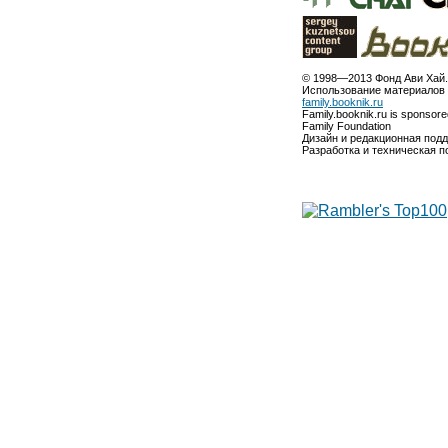
© 1998—2013 Фонд Ави Хай.
Использование материалов 
family.booknik.ru
Family.booknik.ru is sponsor
Family Foundation
Дизайн и редакционная под
Разработка и техническая 