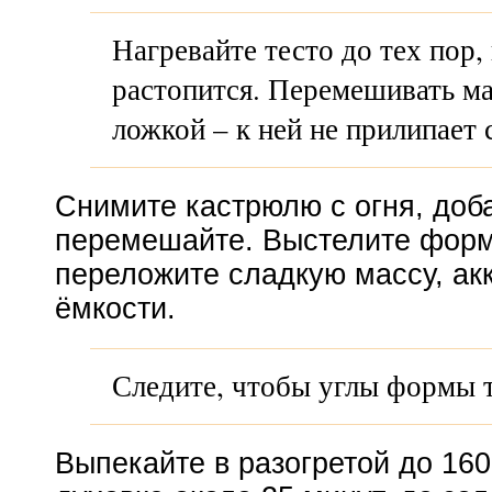
Нагревайте тесто до тех пор,
растопится. Перемешивать м
ложкой – к ней не прилипает 
Снимите кастрюлю с огня, доб
перемешайте. Выстелите форм
переложите сладкую массу, ак
ёмкости.
Следите, чтобы углы формы 
Выпекайте в разогретой до
160