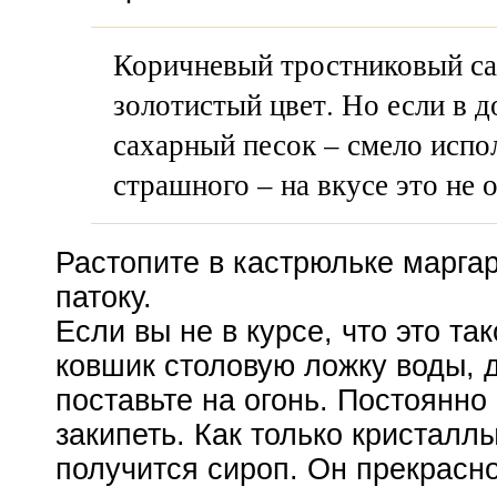
Коричневый тростниковый са
золотистый цвет. Но если в 
сахарный песок – смело испол
страшного – на вкусе это не о
Растопите в кастрюльке маргар
патоку.
Если вы не в курсе, что это та
ковшик столовую ложку воды, д
поставьте на огонь. Постоянно
закипеть. Как только кристалл
получится сироп. Он прекрасно