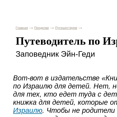
Главная
Проделки
Путешествуем
Путеводитель по И
Заповедник Эйн-Геди
Вот-вот
в издательстве «Кн
по Израилю для детей. Нет, 
для тех, кто едет туда с дет
книжка для детей, которые 
Израилю
. Чтобы не родители 