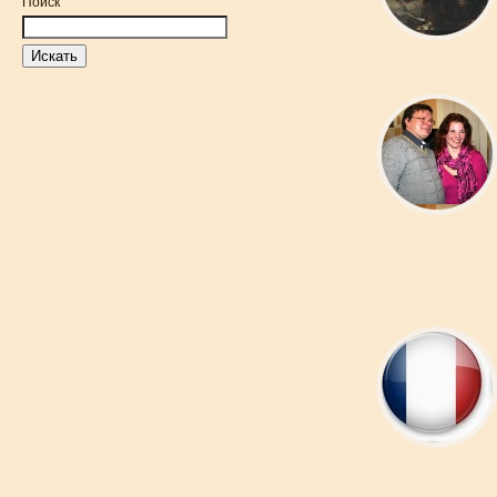
Поиск