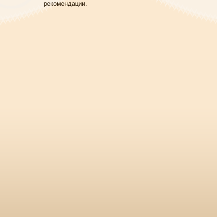
рекомендации.