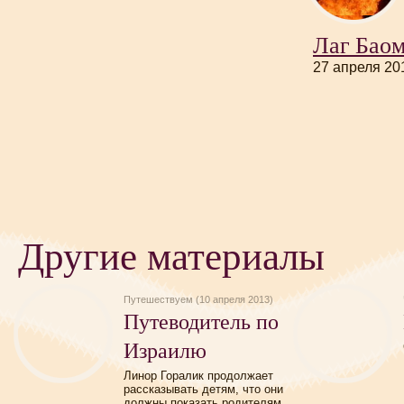
Лаг Бао
27 апреля 20
Другие материалы
Путешествуем (10 апреля 2013)
Путеводитель по
Израилю
Линор Горалик продолжает
рассказывать детям, что они
должны показать родителям