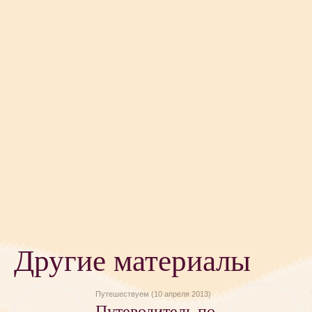
Другие материалы
Путешествуем (10 апреля 2013)
Путеводитель по