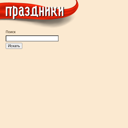
Поиск