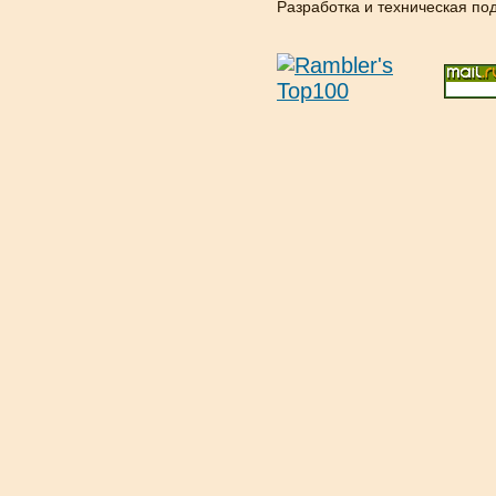
Разработка и техническая п