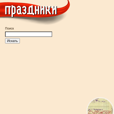
Поиск