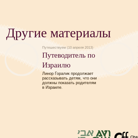
Другие материалы
Путешествуем (10 апреля 2013)
Путеводитель по
Израилю
Линор Горалик продолжает
рассказывать детям, что они
должны показать родителям
в Израиле.