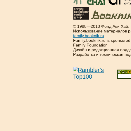
© 1998—2013 Фонд Ави Хай.
Использование материалов р
family.booknik.ru
Family.booknik.ru is sponsore
Family Foundation
Дизайн и редакционная подд
Разработка и техническая п