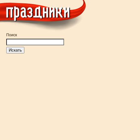
Поиск