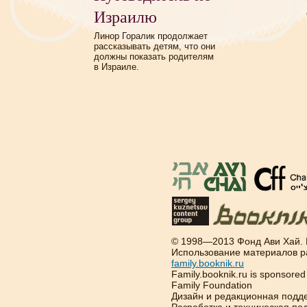
Израилю
Линор Горалик продолжает
рассказывать детям, что они
должны показать родителям
в Израиле.
© 1998—2013 Фонд Ави Хай.
Использование материалов р
family.booknik.ru
Family.booknik.ru is sponsore
Family Foundation
Дизайн и редакционная подд