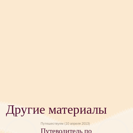
Другие материалы
Путешествуем (10 апреля 2013)
Путеводитель по