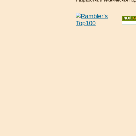
Разработка и техническая п