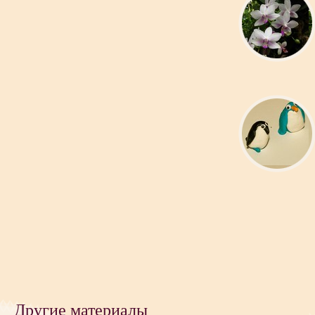
Другие материалы