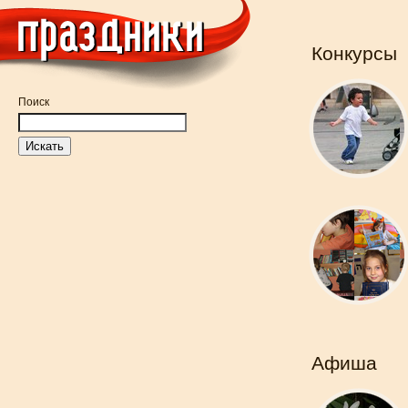
Конкурсы
Поиск
Афиша