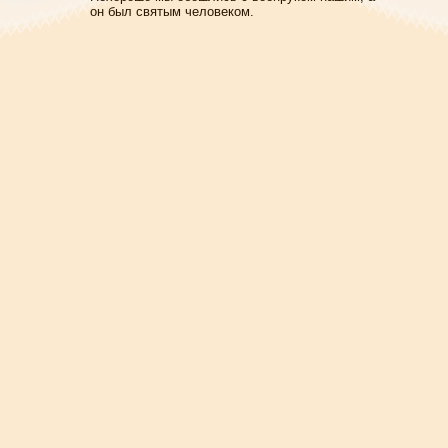
он был святым человеком.