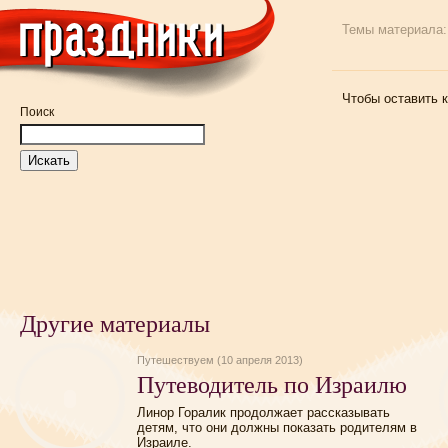
Темы материала
Чтобы оставить 
Поиск
Другие материалы
Путешествуем (10 апреля 2013)
Путеводитель по Израилю
Линор Горалик продолжает рассказывать
детям, что они должны показать родителям в
Израиле.