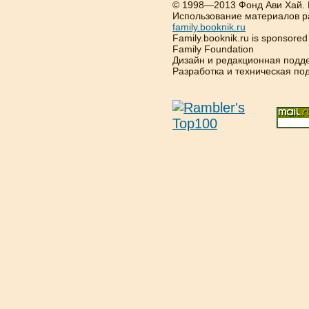
© 1998—2013 Фонд Ави Хай.
Использование материалов р
family.booknik.ru
Family.booknik.ru is sponsore
Family Foundation
Дизайн и редакционная подд
Разработка и техническая п