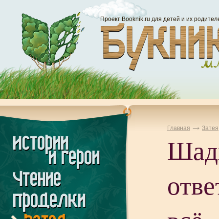
Проект Booknik.ru для детей и их родител
Главная
Затея
Шад
отве