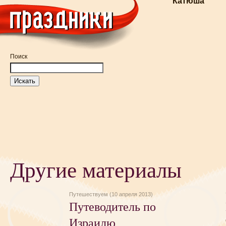
Катюша
Поиск
Другие материалы
Путешествуем (10 апреля 2013)
Путеводитель по
Израилю