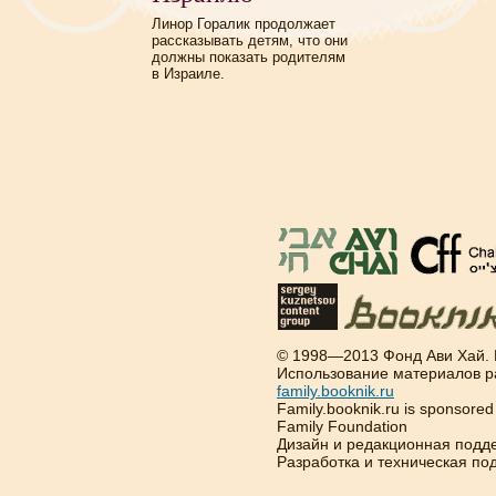
Линор Горалик продолжает
рассказывать детям, что они
должны показать родителям
в Израиле.
© 1998—2013 Фонд Ави Хай.
Использование материалов р
family.booknik.ru
Family.booknik.ru is sponsore
Family Foundation
Дизайн и редакционная подд
Разработка и техническая п