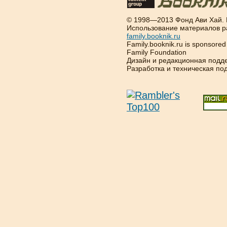
© 1998—2013 Фонд Ави Хай.
Использование материалов р
family.booknik.ru
Family.booknik.ru is sponsore
Family Foundation
Дизайн и редакционная подд
Разработка и техническая п