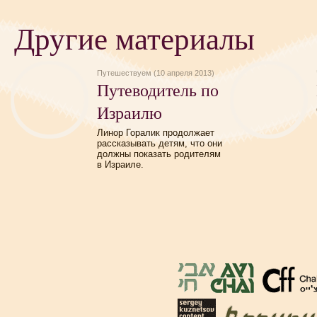
Другие материалы
Путешествуем (10 апреля 2013)
Путеводитель по
Израилю
Линор Горалик продолжает
рассказывать детям, что они
должны показать родителям
в Израиле.