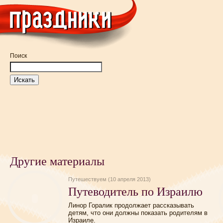
Поиск
Другие материалы
Путешествуем (10 апреля 2013)
Путеводитель по Израилю
Линор Горалик продолжает рассказывать
детям, что они должны показать родителям в
Израиле.