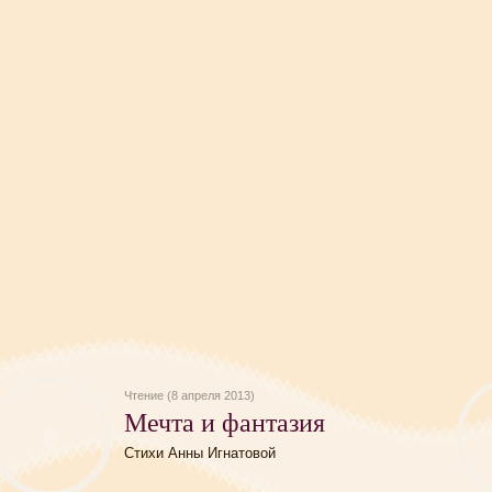
Чтение (8 апреля 2013)
Мечта и фантазия
Стихи Анны Игнатовой