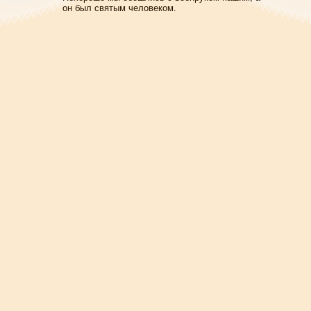
он был святым человеком.