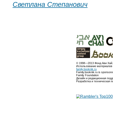
Светлана Степанович
© 1998—2013 Фонд Ави Хай.
Использование материалов 
family.booknik.ru
Family.booknik.ru is sponsor
Family Foundation
Дизайн и редакционная под
Разработка и техническая 