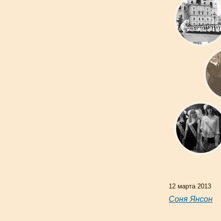
12 марта 2013
Соня Янсон