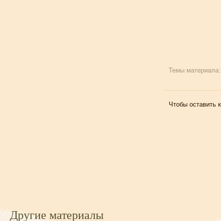
Темы материала
Чтобы оставить 
Другие материалы