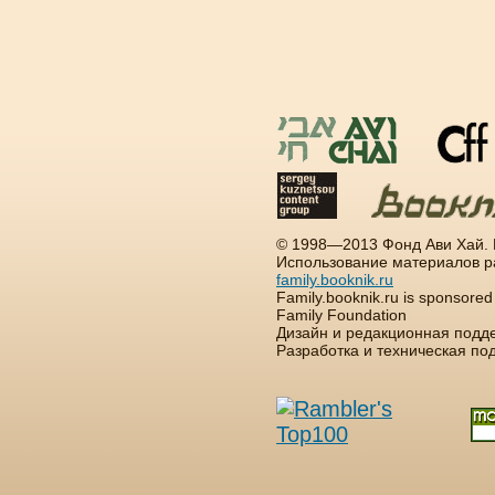
© 1998—2013 Фонд Ави Хай.
Использование материалов р
family.booknik.ru
Family.booknik.ru is sponsore
Family Foundation
Дизайн и редакционная подд
Разработка и техническая п