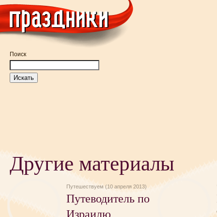
Поиск
Другие материалы
Путешествуем (10 апреля 2013)
Путеводитель по
Израилю