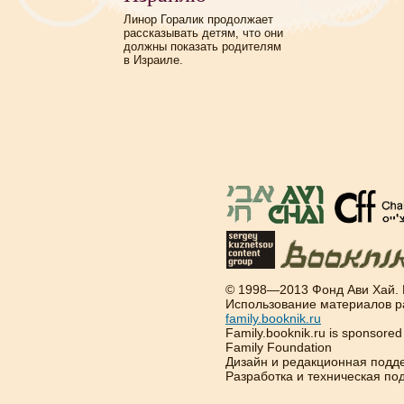
Линор Горалик продолжает
рассказывать детям, что они
должны показать родителям
в Израиле.
© 1998—2013 Фонд Ави Хай.
Использование материалов р
family.booknik.ru
Family.booknik.ru is sponsore
Family Foundation
Дизайн и редакционная подд
Разработка и техническая п