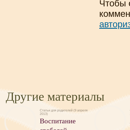
Чтобы 
коммен
автори
Другие материалы
Статьи для родителей (9 апреля
2013)
Воспитание