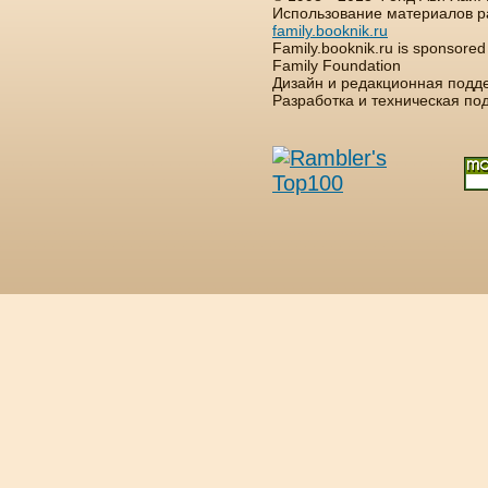
Использование материалов р
family.booknik.ru
Family.booknik.ru is sponsore
Family Foundation
Дизайн и редакционная подд
Разработка и техническая п