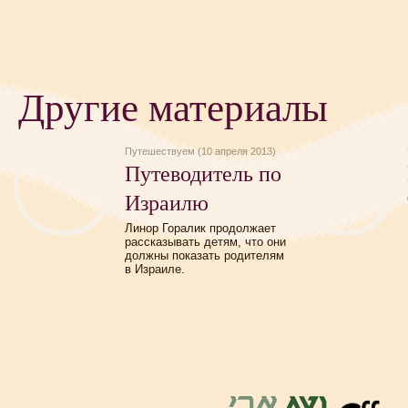
Другие материалы
Путешествуем (10 апреля 2013)
Путеводитель по
Израилю
Линор Горалик продолжает
рассказывать детям, что они
должны показать родителям
в Израиле.