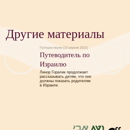
Другие материалы
Путешествуем (10 апреля 2013)
Путеводитель по
Израилю
Линор Горалик продолжает
рассказывать детям, что они
должны показать родителям
в Израиле.