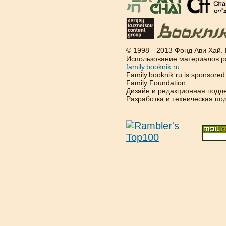
© 1998—2013 Фонд Ави Хай.
Использование материалов р
family.booknik.ru
Family.booknik.ru is sponsore
Family Foundation
Дизайн и редакционная подд
Разработка и техническая п