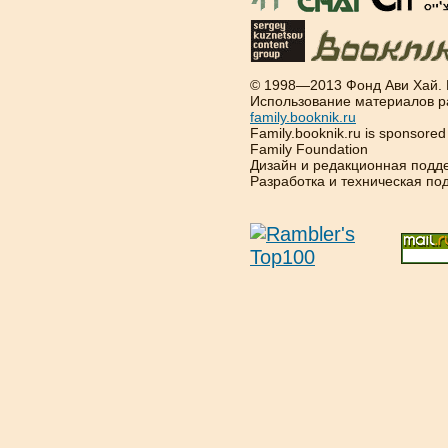
© 1998—2013 Фонд Ави Хай.
Использование материалов р
family.booknik.ru
Family.booknik.ru is sponsore
Family Foundation
Дизайн и редакционная подд
Разработка и техническая п