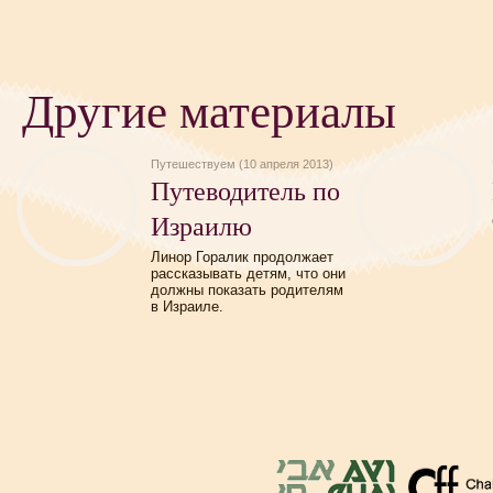
Другие материалы
Путешествуем (10 апреля 2013)
Путеводитель по
Израилю
Линор Горалик продолжает
рассказывать детям, что они
должны показать родителям
в Израиле.