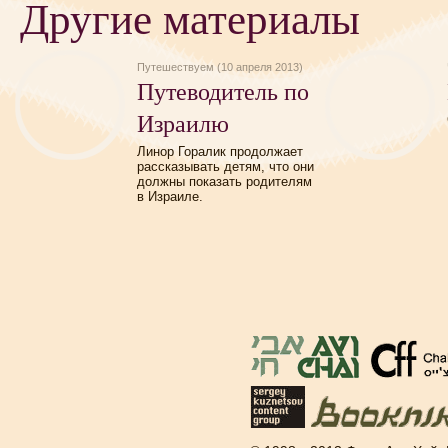
Другие материалы
Путешествуем (10 апреля 2013)
Путеводитель по
Израилю
Линор Горалик продолжает
рассказывать детям, что они
должны показать родителям
в Израиле.