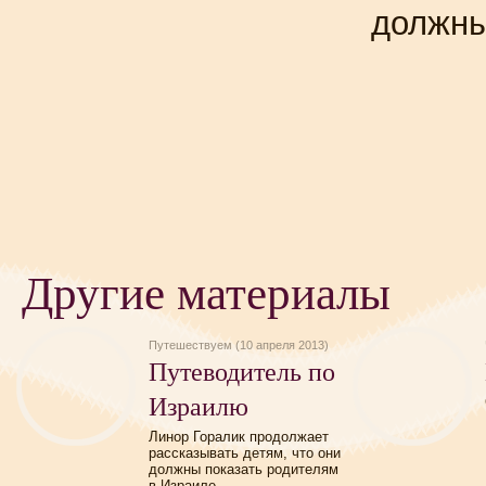
должн
Другие материалы
Путешествуем (10 апреля 2013)
Путеводитель по
Израилю
Линор Горалик продолжает
рассказывать детям, что они
должны показать родителям
в Израиле.