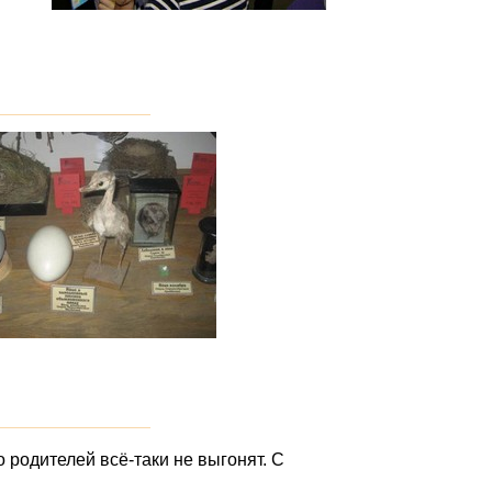
о родителей всё-таки не выгонят. С