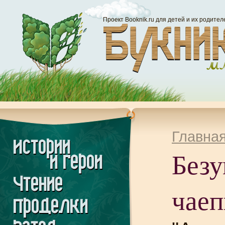
Проект Booknik.ru для детей и их родител
Главна
Без
чаеп