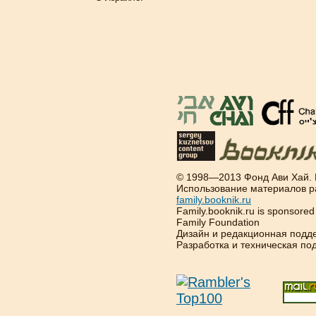
© 1998—2013 Фонд Ави Хай.
Использование материалов р
family.booknik.ru
Family.booknik.ru is sponsore
Family Foundation
Дизайн и редакционная подд
Разработка и техническая п