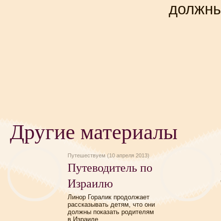
должн
Другие материалы
Путешествуем (10 апреля 2013)
Путеводитель по
Израилю
Линор Горалик продолжает
рассказывать детям, что они
должны показать родителям
в Израиле.