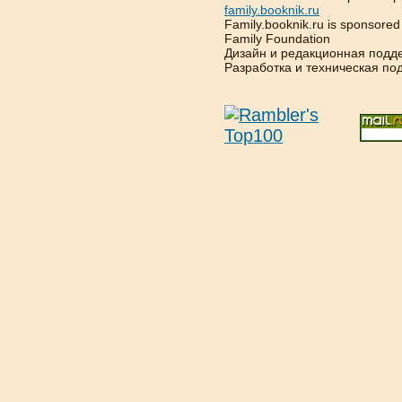
family.booknik.ru
Family.booknik.ru is sponsore
Family Foundation
Дизайн и редакционная подд
Разработка и техническая п