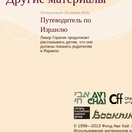
Путешествуем (10 апреля 2013)
Путеводитель по
Израилю
Линор Горалик продолжает
рассказывать детям, что они
должны показать родителям
в Израиле.
© 1998—2013 Фонд Ави Хай.
Использование материалов р