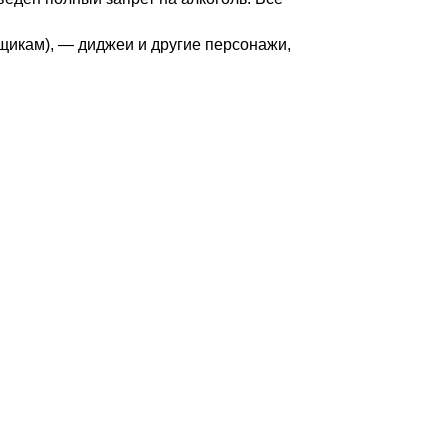
ьщикам), — диджеи и другие персонажи,