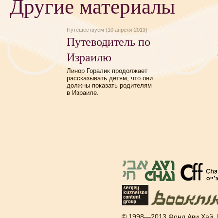
Другие материалы
Путешествуем (10 апреля 2013)
Путеводитель по
Израилю
Линор Горалик продолжает
рассказывать детям, что они
должны показать родителям
в Израиле.
© 1998—2013 Фонд Ави Хай.