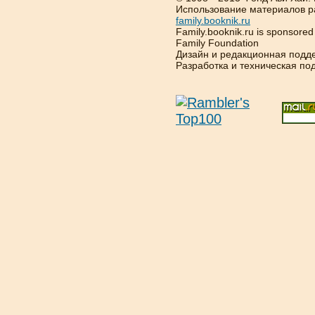
Использование материалов р
family.booknik.ru
Family.booknik.ru is sponsore
Family Foundation
Дизайн и редакционная подд
Разработка и техническая п